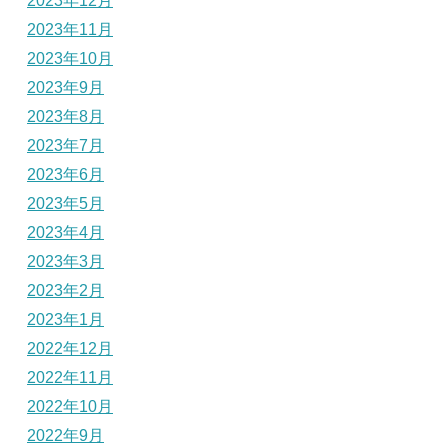
2023年12月
2023年11月
2023年10月
2023年9月
2023年8月
2023年7月
2023年6月
2023年5月
2023年4月
2023年3月
2023年2月
2023年1月
2022年12月
2022年11月
2022年10月
2022年9月