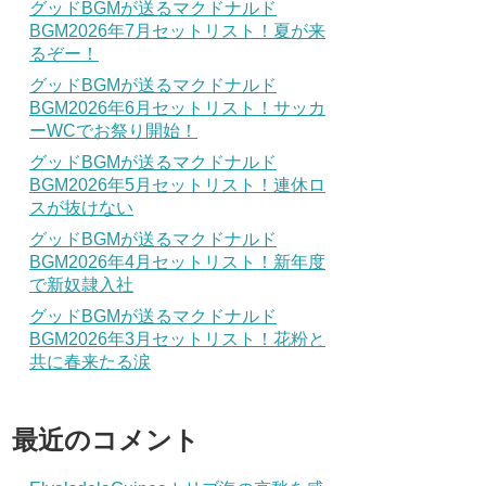
グッドBGMが送るマクドナルド
BGM2026年7月セットリスト！夏が来
るぞー！
グッドBGMが送るマクドナルド
BGM2026年6月セットリスト！サッカ
ーWCでお祭り開始！
グッドBGMが送るマクドナルド
BGM2026年5月セットリスト！連休ロ
スが抜けない
グッドBGMが送るマクドナルド
BGM2026年4月セットリスト！新年度
で新奴隷入社
グッドBGMが送るマクドナルド
BGM2026年3月セットリスト！花粉と
共に春来たる涙
最近のコメント