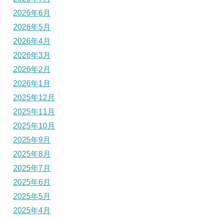
2026年6月
2026年5月
2026年4月
2026年3月
2026年2月
2026年1月
2025年12月
2025年11月
2025年10月
2025年9月
2025年8月
2025年7月
2025年6月
2025年5月
2025年4月