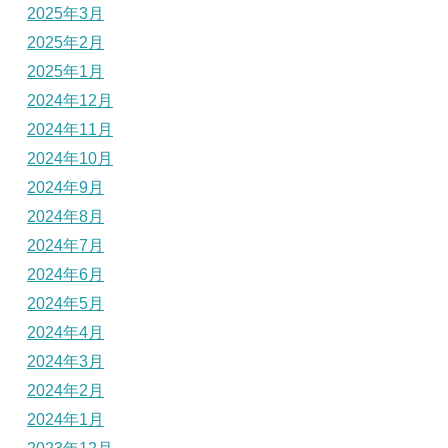
2025年3月
2025年2月
2025年1月
2024年12月
2024年11月
2024年10月
2024年9月
2024年8月
2024年7月
2024年6月
2024年5月
2024年4月
2024年3月
2024年2月
2024年1月