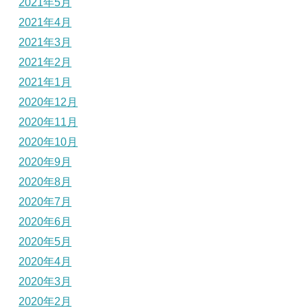
2021年5月
2021年4月
2021年3月
2021年2月
2021年1月
2020年12月
2020年11月
2020年10月
2020年9月
2020年8月
2020年7月
2020年6月
2020年5月
2020年4月
2020年3月
2020年2月