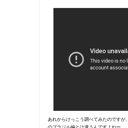
あれからけっこう調べてみたのですが、
のブラジル編とは違うんですよねー。