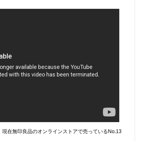
現在無印良品のオンラインストアで売っているNo.13