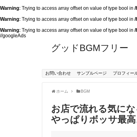
Warning
: Trying to access array offset on value of type bool in
Warning
: Trying to access array offset on value of type bool in
/
Warning
: Trying to access array offset on value of type bool in
/
//googleAds
グッドBGMフリー
お問い合わせ
サンプルページ
プロフィー
ホーム
BGM
お店で流れる気にな
やっぱりボッサ最高