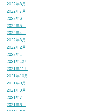
2022年8月
2022年7月
2022年6月
2022年5月
2022年4月
2022年3月
2022年2月
2022年1月
2021年12月
2021年11月
2021年10月
2021年9月
2021年8月
2021年7月
2021年6月