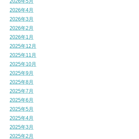
2026年5月
2026年4月
2026年3月
2026年2月
2026年1月
2025年12月
2025年11月
2025年10月
2025年9月
2025年8月
2025年7月
2025年6月
2025年5月
2025年4月
2025年3月
2025年2月