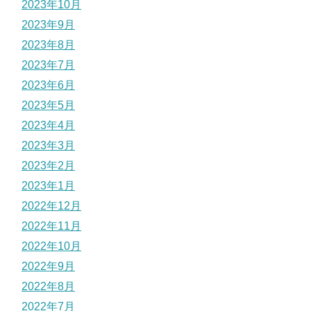
2023年10月
2023年9月
2023年8月
2023年7月
2023年6月
2023年5月
2023年4月
2023年3月
2023年2月
2023年1月
2022年12月
2022年11月
2022年10月
2022年9月
2022年8月
2022年7月