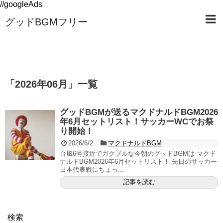
//googleAds
グッドBGMフリー
「
2026年06月
」
一覧
グッドBGMが送るマクドナルドBGM2026
年6月セットリスト！サッカーWCでお祭
り開始！
2026/6/2
マクドナルドBGM
台風6号接近でガクブルな今朝のグッドBGMは マクド
ナルドBGM2026年6月セットリスト！ 先日のサッカー
日本代表戦にちょっ...
記事を読む
検索