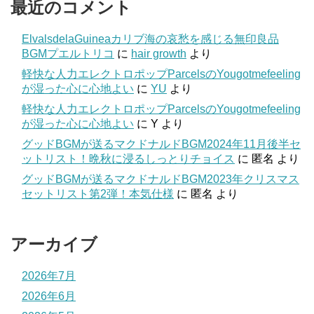
最近のコメント
ElvalsdelaGuineaカリブ海の哀愁を感じる無印良品
BGMプエルトリコ
に
hair growth
より
軽快な人力エレクトロポップParcelsのYougotmefeeling
が湿った心に心地よい
に
YU
より
軽快な人力エレクトロポップParcelsのYougotmefeeling
が湿った心に心地よい
に
Y
より
グッドBGMが送るマクドナルドBGM2024年11月後半セ
ットリスト！晩秋に浸るしっとりチョイス
に
匿名
より
グッドBGMが送るマクドナルドBGM2023年クリスマス
セットリスト第2弾！本気仕様
に
匿名
より
アーカイブ
2026年7月
2026年6月