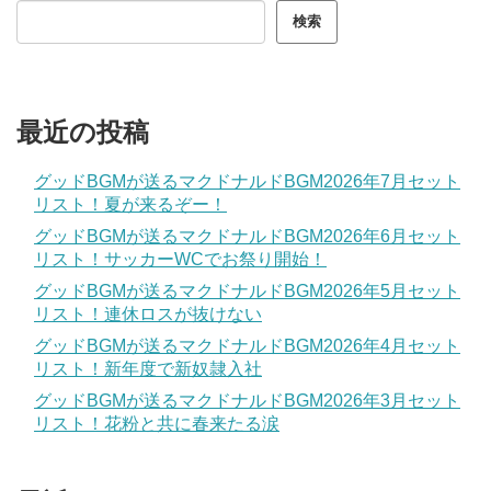
検索
最近の投稿
グッドBGMが送るマクドナルドBGM2026年7月セット
リスト！夏が来るぞー！
グッドBGMが送るマクドナルドBGM2026年6月セット
リスト！サッカーWCでお祭り開始！
グッドBGMが送るマクドナルドBGM2026年5月セット
リスト！連休ロスが抜けない
グッドBGMが送るマクドナルドBGM2026年4月セット
リスト！新年度で新奴隷入社
グッドBGMが送るマクドナルドBGM2026年3月セット
リスト！花粉と共に春来たる涙