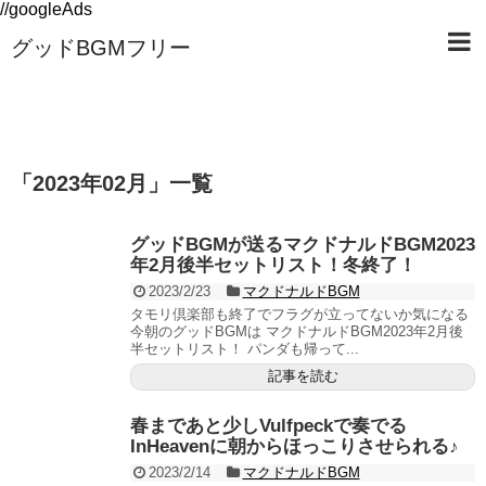
//googleAds
グッドBGMフリー
「
2023年02月
」
一覧
グッドBGMが送るマクドナルドBGM2023
年2月後半セットリスト！冬終了！
2023/2/23
マクドナルドBGM
タモリ倶楽部も終了でフラグが立ってないか気になる
今朝のグッドBGMは マクドナルドBGM2023年2月後
半セットリスト！ パンダも帰って...
記事を読む
春まであと少しVulfpeckで奏でる
InHeavenに朝からほっこりさせられる♪
2023/2/14
マクドナルドBGM