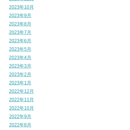
2023年10月
2023年9月
2023年8月
2023年7月
2023年6月
2023年5月
2023年4月
2023年3月
2023年2月
2023年1月
2022年12月
2022年11月
2022年10月
2022年9月
2022年8月