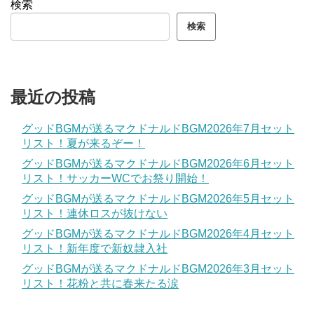
検索
検索
最近の投稿
グッドBGMが送るマクドナルドBGM2026年7月セット
リスト！夏が来るぞー！
グッドBGMが送るマクドナルドBGM2026年6月セット
リスト！サッカーWCでお祭り開始！
グッドBGMが送るマクドナルドBGM2026年5月セット
リスト！連休ロスが抜けない
グッドBGMが送るマクドナルドBGM2026年4月セット
リスト！新年度で新奴隷入社
グッドBGMが送るマクドナルドBGM2026年3月セット
リスト！花粉と共に春来たる涙