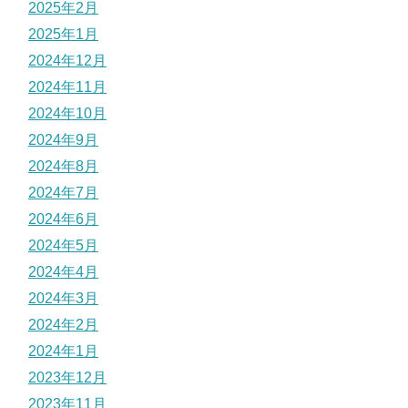
2025年2月
2025年1月
2024年12月
2024年11月
2024年10月
2024年9月
2024年8月
2024年7月
2024年6月
2024年5月
2024年4月
2024年3月
2024年2月
2024年1月
2023年12月
2023年11月