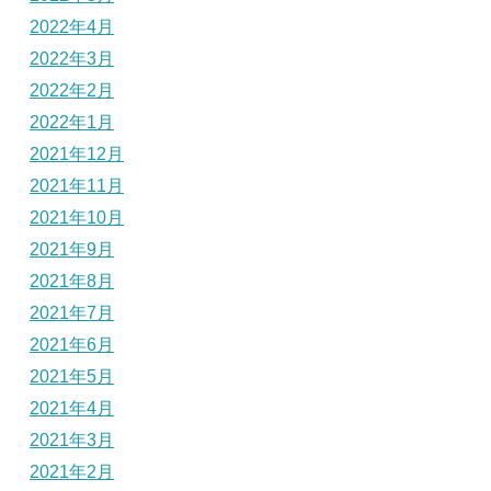
2022年4月
2022年3月
2022年2月
2022年1月
2021年12月
2021年11月
2021年10月
2021年9月
2021年8月
2021年7月
2021年6月
2021年5月
2021年4月
2021年3月
2021年2月