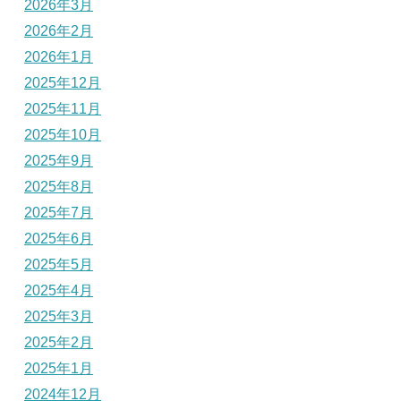
2026年3月
2026年2月
2026年1月
2025年12月
2025年11月
2025年10月
2025年9月
2025年8月
2025年7月
2025年6月
2025年5月
2025年4月
2025年3月
2025年2月
2025年1月
2024年12月