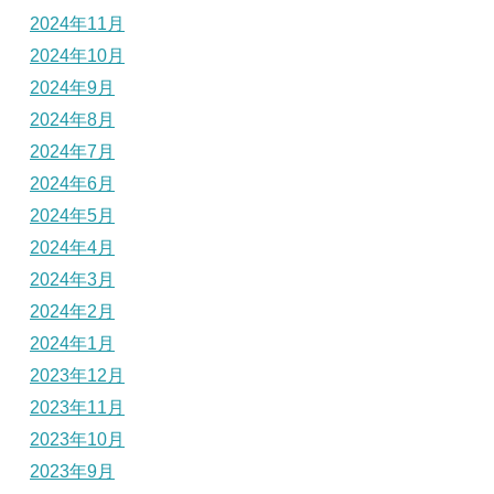
2024年11月
2024年10月
2024年9月
2024年8月
2024年7月
2024年6月
2024年5月
2024年4月
2024年3月
2024年2月
2024年1月
2023年12月
2023年11月
2023年10月
2023年9月