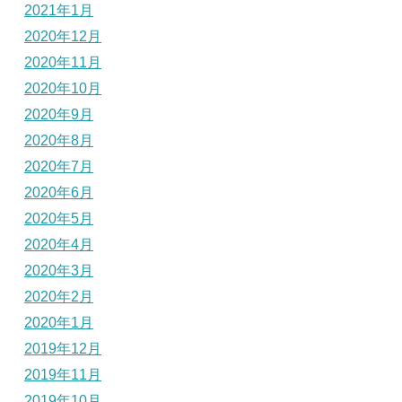
2021年1月
2020年12月
2020年11月
2020年10月
2020年9月
2020年8月
2020年7月
2020年6月
2020年5月
2020年4月
2020年3月
2020年2月
2020年1月
2019年12月
2019年11月
2019年10月