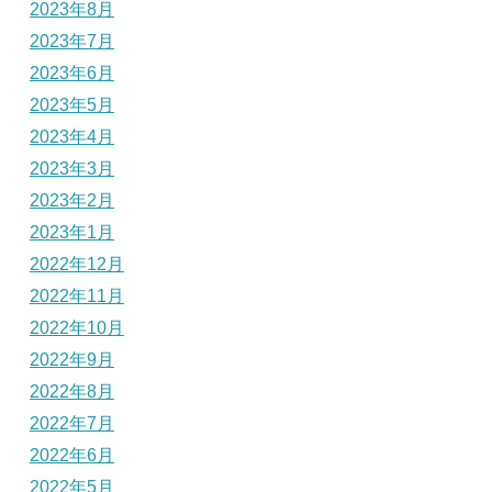
2023年8月
2023年7月
2023年6月
2023年5月
2023年4月
2023年3月
2023年2月
2023年1月
2022年12月
2022年11月
2022年10月
2022年9月
2022年8月
2022年7月
2022年6月
2022年5月