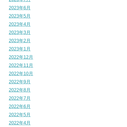
2023年6月
2023年5月
2023年4月
2023年3月
2023年2月
2023年1月
2022年12月
2022年11月
2022年10月
2022年9月
2022年8月
2022年7月
2022年6月
2022年5月
2022年4月