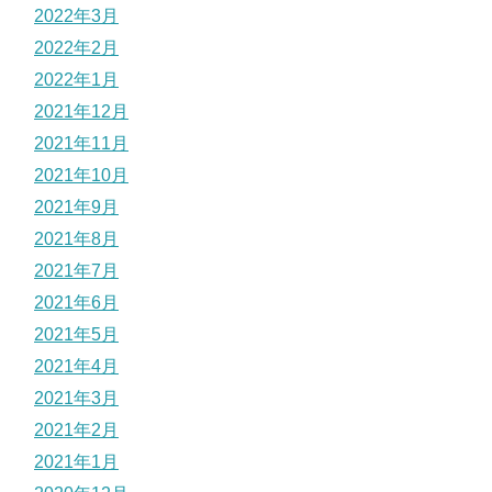
2022年3月
2022年2月
2022年1月
2021年12月
2021年11月
2021年10月
2021年9月
2021年8月
2021年7月
2021年6月
2021年5月
2021年4月
2021年3月
2021年2月
2021年1月