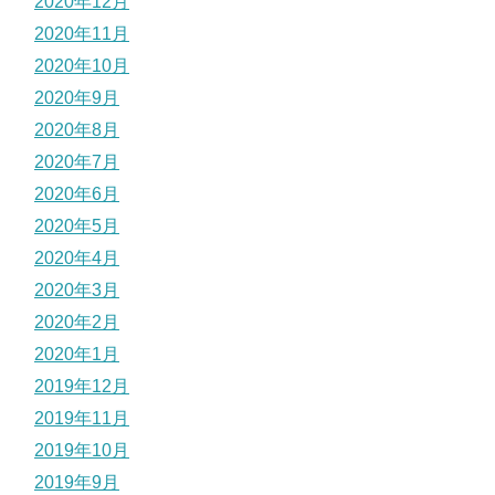
2020年12月
2020年11月
2020年10月
2020年9月
2020年8月
2020年7月
2020年6月
2020年5月
2020年4月
2020年3月
2020年2月
2020年1月
2019年12月
2019年11月
2019年10月
2019年9月