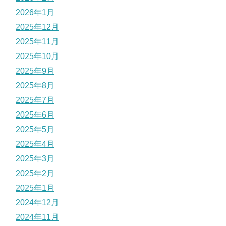
2026年1月
2025年12月
2025年11月
2025年10月
2025年9月
2025年8月
2025年7月
2025年6月
2025年5月
2025年4月
2025年3月
2025年2月
2025年1月
2024年12月
2024年11月