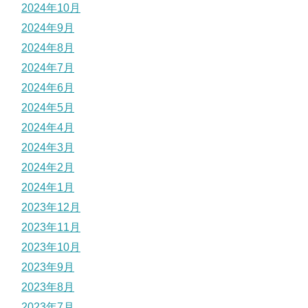
2024年10月
2024年9月
2024年8月
2024年7月
2024年6月
2024年5月
2024年4月
2024年3月
2024年2月
2024年1月
2023年12月
2023年11月
2023年10月
2023年9月
2023年8月
2023年7月