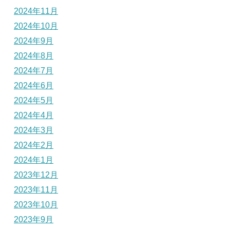
2024年11月
2024年10月
2024年9月
2024年8月
2024年7月
2024年6月
2024年5月
2024年4月
2024年3月
2024年2月
2024年1月
2023年12月
2023年11月
2023年10月
2023年9月