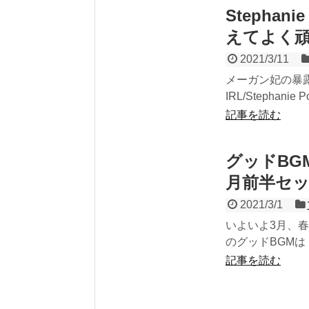
Stephan
えてよく
2021/3/11
メーガン妃の暴
IRL/Stephan
記事を読む
グッドBG
月前半セ
2021/3/1
いよいよ3月、
のグッドBGMは 
記事を読む