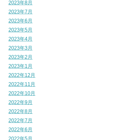
2023年8月
2023年7月
2023年6月
2023年5月
2023年4月
2023年3月
2023年2月
2023年1月
2022年12月
2022年11月
2022年10月
2022年9月
2022年8月
2022年7月
2022年6月
2022年5月