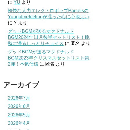
に
YU
より
軽快な人力エレクトロポップParcelsの
Yougotmefeelingが湿った心に心地よい
に
Y
より
グッドBGMが送るマクドナルド
BGM2024年11月後半セットリスト！晩
秋に浸るしっとりチョイス
に
匿名
より
グッドBGMが送るマクドナルド
BGM2023年クリスマスセットリスト第
2弾！本気仕様
に
匿名
より
アーカイブ
2026年7月
2026年6月
2026年5月
2026年4月