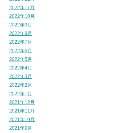
2022年11月
2022年10月
2022年9月
2022年8月
2022年7月
2022年6月
2022年5月
2022年4月
2022年3月
2022年2月
2022年1月
2021年12月
2021年11月
2021年10月
2021年9月