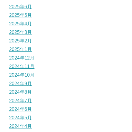
2025年6月
2025年5月
2025年4月
2025年3月
2025年2月
2025年1月
2024年12月
2024年11月
2024年10月
2024年9月
2024年8月
2024年7月
2024年6月
2024年5月
2024年4月