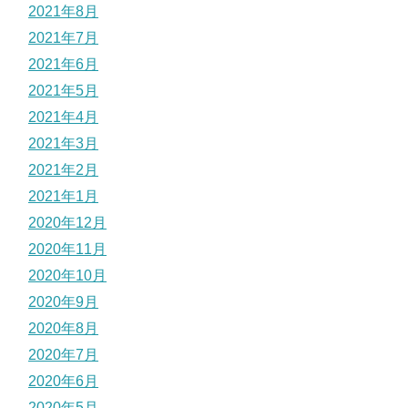
2021年8月
2021年7月
2021年6月
2021年5月
2021年4月
2021年3月
2021年2月
2021年1月
2020年12月
2020年11月
2020年10月
2020年9月
2020年8月
2020年7月
2020年6月
2020年5月