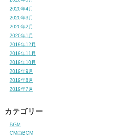
2020年4月
2020年3月
2020年2月
2020年1月
2019年12月
2019年11月
2019年10月
2019年9月
2019年8月
2019年7月
カテゴリー
BGM
CM曲BGM