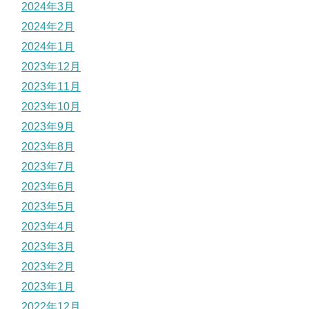
2024年3月
2024年2月
2024年1月
2023年12月
2023年11月
2023年10月
2023年9月
2023年8月
2023年7月
2023年6月
2023年5月
2023年4月
2023年3月
2023年2月
2023年1月
2022年12月