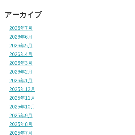
アーカイブ
2026年7月
2026年6月
2026年5月
2026年4月
2026年3月
2026年2月
2026年1月
2025年12月
2025年11月
2025年10月
2025年9月
2025年8月
2025年7月