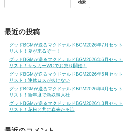
検索
最近の投稿
グッドBGMが送るマクドナルドBGM2026年7月セット
リスト！夏が来るぞー！
グッドBGMが送るマクドナルドBGM2026年6月セット
リスト！サッカーWCでお祭り開始！
グッドBGMが送るマクドナルドBGM2026年5月セット
リスト！連休ロスが抜けない
グッドBGMが送るマクドナルドBGM2026年4月セット
リスト！新年度で新奴隷入社
グッドBGMが送るマクドナルドBGM2026年3月セット
リスト！花粉と共に春来たる涙
最近のコメント