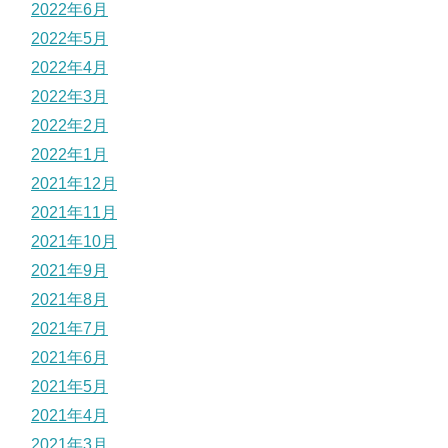
2022年6月
2022年5月
2022年4月
2022年3月
2022年2月
2022年1月
2021年12月
2021年11月
2021年10月
2021年9月
2021年8月
2021年7月
2021年6月
2021年5月
2021年4月
2021年3月