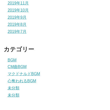
2019年11月
2019年10月
2019年9月
2019年8月
2019年7月
カテゴリー
BGM
CM曲BGM
マクドナルドBGM
心奪われるBGM
未分類
未分類