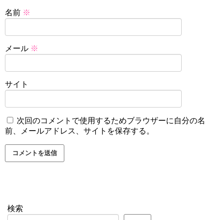
名前
※
メール
※
サイト
次回のコメントで使用するためブラウザーに自分の名
前、メールアドレス、サイトを保存する。
検索