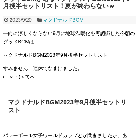
月後半セットリスト！夏が終わらないｗ
2023/9/20
マクドナルドBGM
一向に涼しくならない9月に地球温暖化を再認識した今朝の
グッドBGMは
マクドナルドBGM2023年9月後半セットリスト
すみません。連休でなまけました。
(ゝω・)＞てへ
マクドナルドBGM2023年9月後半セットリ
スト
バレーボール女子ワールドカップとか聞きましたが、あ