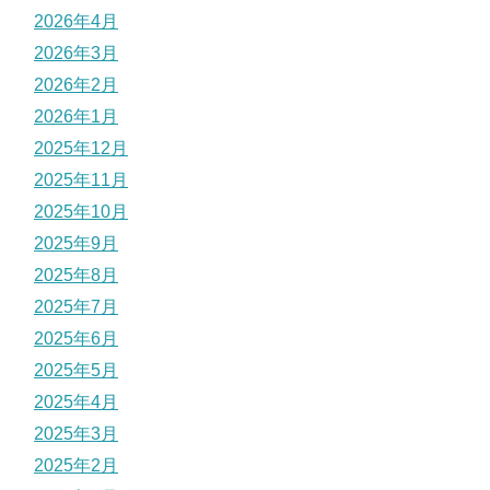
2026年4月
2026年3月
2026年2月
2026年1月
2025年12月
2025年11月
2025年10月
2025年9月
2025年8月
2025年7月
2025年6月
2025年5月
2025年4月
2025年3月
2025年2月