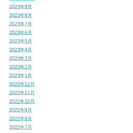
2023年9月
2023年8月
2023年7月
2023年6月
2023年5月
2023年4月
2023年3月
2023年2月
2023年1月
2022年12月
2022年11月
2022年10月
2022年9月
2022年8月
2022年7月