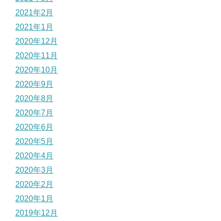
2021年2月
2021年1月
2020年12月
2020年11月
2020年10月
2020年9月
2020年8月
2020年7月
2020年6月
2020年5月
2020年4月
2020年3月
2020年2月
2020年1月
2019年12月