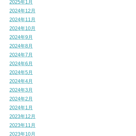
2025年1月
2024年12月
2024年11月
2024年10月
2024年9月
2024年8月
2024年7月
2024年6月
2024年5月
2024年4月
2024年3月
2024年2月
2024年1月
2023年12月
2023年11月
2023年10月