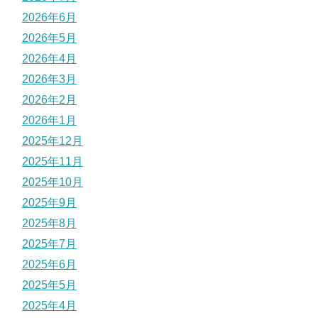
2026年6月
2026年5月
2026年4月
2026年3月
2026年2月
2026年1月
2025年12月
2025年11月
2025年10月
2025年9月
2025年8月
2025年7月
2025年6月
2025年5月
2025年4月