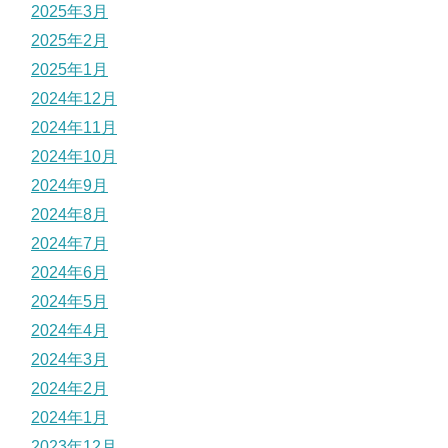
2025年3月
2025年2月
2025年1月
2024年12月
2024年11月
2024年10月
2024年9月
2024年8月
2024年7月
2024年6月
2024年5月
2024年4月
2024年3月
2024年2月
2024年1月
2023年12月