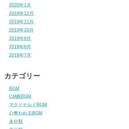
2020年1月
2019年12月
2019年11月
2019年10月
2019年9月
2019年8月
2019年7月
カテゴリー
BGM
CM曲BGM
マクドナルドBGM
心奪われるBGM
未分類