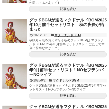
が開いてるとあてくし...
記事を読む
グッドBGMが送るマクドナルドBGM2025
年10月前半セットリスト！秋の夜長が始
まった
2025/10/3
マクドナルドBGM
秋眠りも暁を覚えずな今朝のグッドBGMは マクドナ
ルドBGM2025年10月前半セットリスト！ はたして本
当に前半なのか！？(...
記事を読む
グッドBGMが送るマクドナルドBGM2025
年9月前半セットリスト！NOセプテンバ
ーNOライフ
2025/9/2
マクドナルドBGM
グッドBGMが送るマクドナルドBGM2025年9月前半セ
ットリスト！NOセプテンバーNOライフ
記事を読む
グッドBGMが送るマクドナルドBGM2025