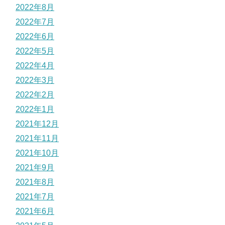
2022年8月
2022年7月
2022年6月
2022年5月
2022年4月
2022年3月
2022年2月
2022年1月
2021年12月
2021年11月
2021年10月
2021年9月
2021年8月
2021年7月
2021年6月