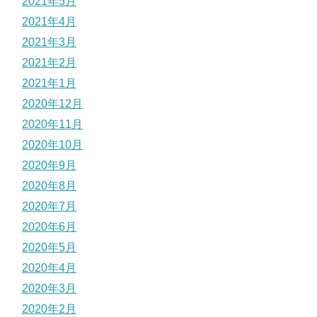
2021年5月
2021年4月
2021年3月
2021年2月
2021年1月
2020年12月
2020年11月
2020年10月
2020年9月
2020年8月
2020年7月
2020年6月
2020年5月
2020年4月
2020年3月
2020年2月