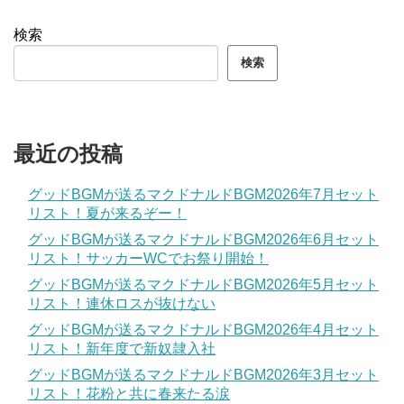
検索
検索
最近の投稿
グッドBGMが送るマクドナルドBGM2026年7月セット
リスト！夏が来るぞー！
グッドBGMが送るマクドナルドBGM2026年6月セット
リスト！サッカーWCでお祭り開始！
グッドBGMが送るマクドナルドBGM2026年5月セット
リスト！連休ロスが抜けない
グッドBGMが送るマクドナルドBGM2026年4月セット
リスト！新年度で新奴隷入社
グッドBGMが送るマクドナルドBGM2026年3月セット
リスト！花粉と共に春来たる涙