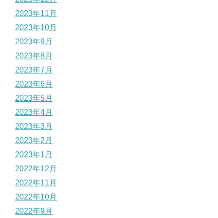
2023年11月
2023年10月
2023年9月
2023年8月
2023年7月
2023年6月
2023年5月
2023年4月
2023年3月
2023年2月
2023年1月
2022年12月
2022年11月
2022年10月
2022年9月