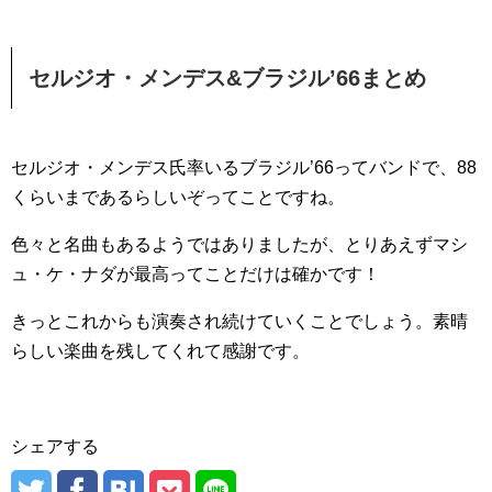
セルジオ・メンデス&ブラジル’66まとめ
セルジオ・メンデス氏率いるブラジル’66ってバンドで、88
くらいまであるらしいぞってことですね。
色々と名曲もあるようではありましたが、とりあえずマシ
ュ・ケ・ナダが最高ってことだけは確かです！
きっとこれからも演奏され続けていくことでしょう。素晴
らしい楽曲を残してくれて感謝です。
シェアする