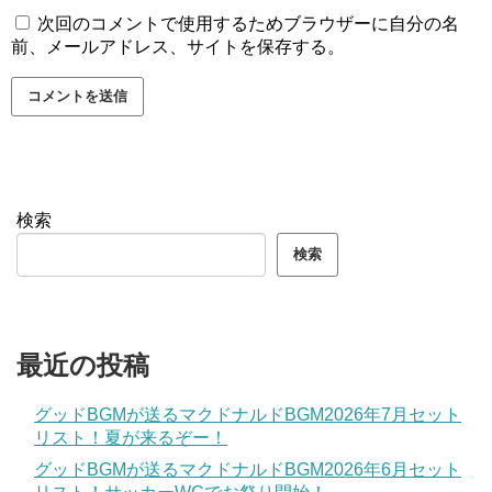
次回のコメントで使用するためブラウザーに自分の名
前、メールアドレス、サイトを保存する。
検索
検索
最近の投稿
グッドBGMが送るマクドナルドBGM2026年7月セット
リスト！夏が来るぞー！
グッドBGMが送るマクドナルドBGM2026年6月セット