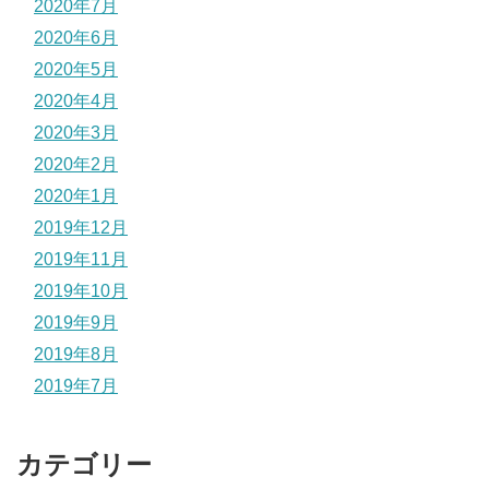
2020年7月
2020年6月
2020年5月
2020年4月
2020年3月
2020年2月
2020年1月
2019年12月
2019年11月
2019年10月
2019年9月
2019年8月
2019年7月
カテゴリー