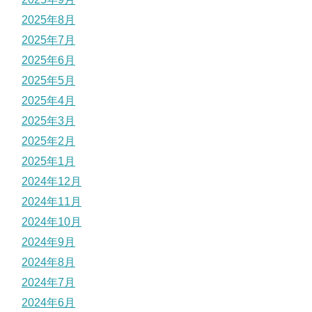
2025年8月
2025年7月
2025年6月
2025年5月
2025年4月
2025年3月
2025年2月
2025年1月
2024年12月
2024年11月
2024年10月
2024年9月
2024年8月
2024年7月
2024年6月