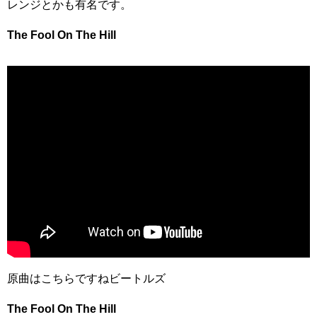
レンジとかも有名です。
The Fool On The Hill
原曲はこちらですねビートルズ
The Fool On The Hill