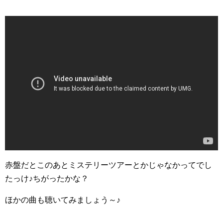
赤盤だとこのあとミステリーツアーとかじゃなかってでし
たっけ♪ちがったかな？
ほかの曲も聴いてみましょう～♪