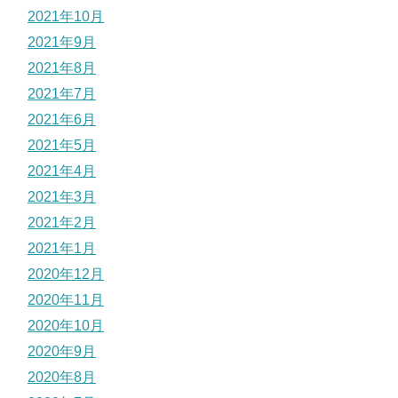
2021年10月
2021年9月
2021年8月
2021年7月
2021年6月
2021年5月
2021年4月
2021年3月
2021年2月
2021年1月
2020年12月
2020年11月
2020年10月
2020年9月
2020年8月