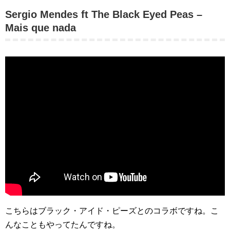
Sergio Mendes ft The Black Eyed Peas –
Mais que nada
こちらはブラック・アイド・ピーズとのコラボですね。こ
んなこともやってたんですね。