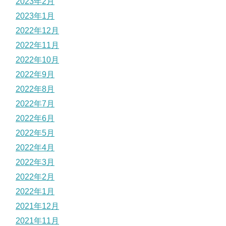
2023年2月
2023年1月
2022年12月
2022年11月
2022年10月
2022年9月
2022年8月
2022年7月
2022年6月
2022年5月
2022年4月
2022年3月
2022年2月
2022年1月
2021年12月
2021年11月