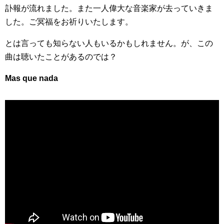
訃報が流れました。また一人偉大な音楽家が去っていきま
した。ご冥福をお祈りいたします。
とは言っても知らない人もいるかもしれません。が、この
曲は聴いたことがあるのでは？
Mas que nada