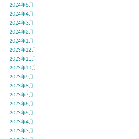
2024年5月
2024年4月
2024年3月
2024年2月
2024年1月
2023年12月
2023年11月
2023年10月
2023年9月
2023年8月
2023年7月
2023年6月
2023年5月
2023年4月
2023年3月