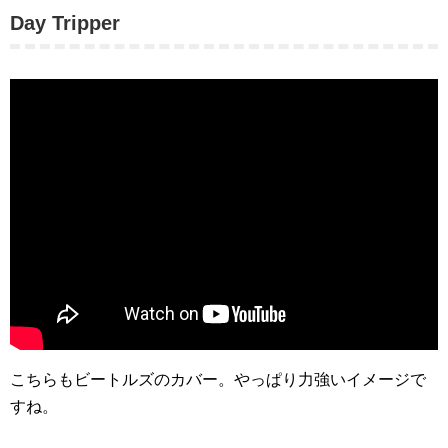
Day Tripper
こちらもビートルズのカバー。やっぱり力強いイメージで
すね。