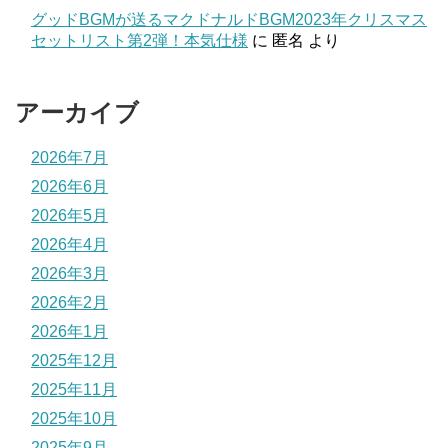
グッドBGMが送るマクドナルドBGM2023年クリスマス
セットリスト第2弾！本気仕様
に
匿名
より
アーカイブ
2026年7月
2026年6月
2026年5月
2026年4月
2026年3月
2026年2月
2026年1月
2025年12月
2025年11月
2025年10月
2025年9月