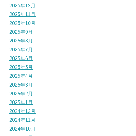
2025年12月
2025年11月
2025年10月
2025年9月
2025年8月
2025年7月
2025年6月
2025年5月
2025年4月
2025年3月
2025年2月
2025年1月
2024年12月
2024年11月
2024年10月