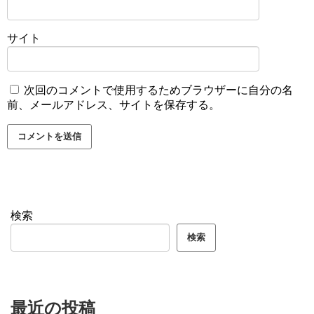
サイト
次回のコメントで使用するためブラウザーに自分の名
前、メールアドレス、サイトを保存する。
検索
検索
最近の投稿