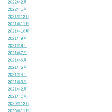
2022年2月
2022年1月
2021年12月
2021年11月
2021年10月
2021年9月
2021年8月
2021年7月
2021年6月
2021年5月
2021年4月
2021年3月
2021年2月
2021年1月
2020年12月
2020年11月