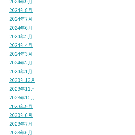
2024年9月
2024年8月
2024年7月
2024年6月
2024年5月
2024年4月
2024年3月
2024年2月
2024年1月
2023年12月
2023年11月
2023年10月
2023年9月
2023年8月
2023年7月
2023年6月