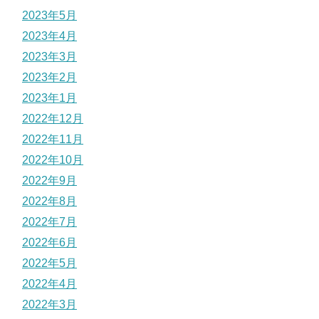
2023年5月
2023年4月
2023年3月
2023年2月
2023年1月
2022年12月
2022年11月
2022年10月
2022年9月
2022年8月
2022年7月
2022年6月
2022年5月
2022年4月
2022年3月