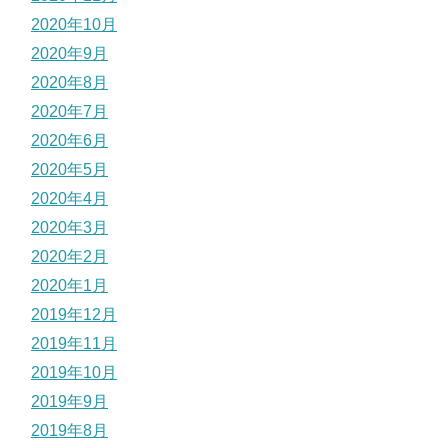
2020年10月
2020年9月
2020年8月
2020年7月
2020年6月
2020年5月
2020年4月
2020年3月
2020年2月
2020年1月
2019年12月
2019年11月
2019年10月
2019年9月
2019年8月