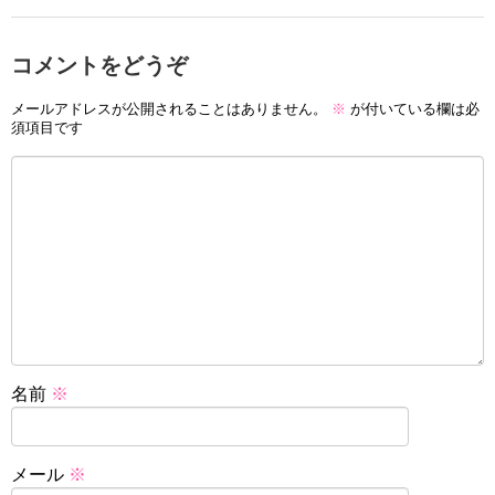
コメントをどうぞ
メールアドレスが公開されることはありません。
※
が付いている欄は必
須項目です
名前
※
メール
※