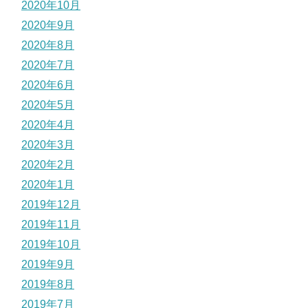
2020年10月
2020年9月
2020年8月
2020年7月
2020年6月
2020年5月
2020年4月
2020年3月
2020年2月
2020年1月
2019年12月
2019年11月
2019年10月
2019年9月
2019年8月
2019年7月