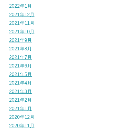
2022年1月
2021年12月
2021年11月
2021年10月
2021年9月
2021年8月
2021年7月
2021年6月
2021年5月
2021年4月
2021年3月
2021年2月
2021年1月
2020年12月
2020年11月