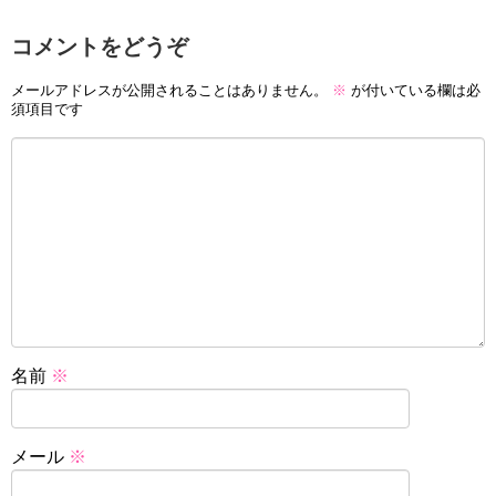
コメントをどうぞ
メールアドレスが公開されることはありません。
※
が付いている欄は必
須項目です
名前
※
メール
※