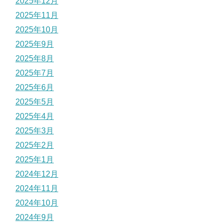
2025年12月
2025年11月
2025年10月
2025年9月
2025年8月
2025年7月
2025年6月
2025年5月
2025年4月
2025年3月
2025年2月
2025年1月
2024年12月
2024年11月
2024年10月
2024年9月