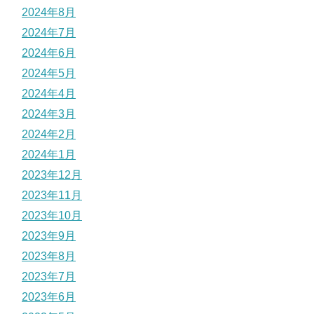
2024年8月
2024年7月
2024年6月
2024年5月
2024年4月
2024年3月
2024年2月
2024年1月
2023年12月
2023年11月
2023年10月
2023年9月
2023年8月
2023年7月
2023年6月