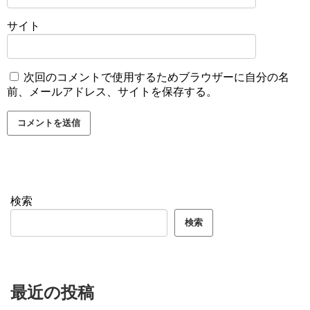
サイト
次回のコメントで使用するためブラウザーに自分の名
前、メールアドレス、サイトを保存する。
検索
検索
最近の投稿