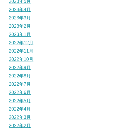
2023年5月
2023年4月
2023年3月
2023年2月
2023年1月
2022年12月
2022年11月
2022年10月
2022年9月
2022年8月
2022年7月
2022年6月
2022年5月
2022年4月
2022年3月
2022年2月