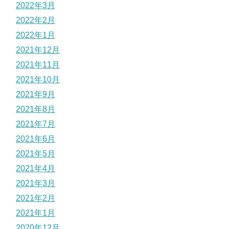
2022年3月
2022年2月
2022年1月
2021年12月
2021年11月
2021年10月
2021年9月
2021年8月
2021年7月
2021年6月
2021年5月
2021年4月
2021年3月
2021年2月
2021年1月
2020年12月