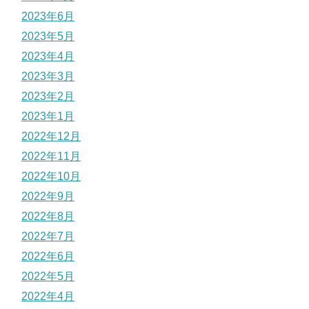
2023年6月
2023年5月
2023年4月
2023年3月
2023年2月
2023年1月
2022年12月
2022年11月
2022年10月
2022年9月
2022年8月
2022年7月
2022年6月
2022年5月
2022年4月