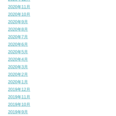
2020年11月
2020年10月
2020年9月
2020年8月
2020年7月
2020年6月
2020年5月
2020年4月
2020年3月
2020年2月
2020年1月
2019年12月
2019年11月
2019年10月
2019年9月