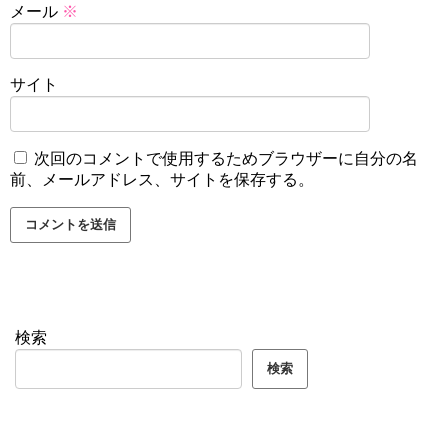
メール
※
サイト
次回のコメントで使用するためブラウザーに自分の名
前、メールアドレス、サイトを保存する。
検索
検索