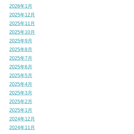
2026年1月
2025年12月
2025年11月
2025年10月
2025年9月
2025年8月
2025年7月
2025年6月
2025年5月
2025年4月
2025年3月
2025年2月
2025年1月
2024年12月
2024年11月