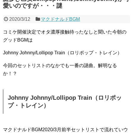
愛いのですが・・・謎
2020/3/12
マクドナルドBGM
コミケ開催決定でオタ濃厚接触待ったなしと聞いた今朝の
グッドBGMは
Johnny Johnny/Lollipop Train（ロリポップ・トレイン）
今回のセットリストのなかでも一番の謎曲。解明なる
か！？
Johnny Johnny/Lollipop Train（ロリポッ
プ・トレイン）
マクドナルドBGM2020/3月前半セットリストで流れていウ