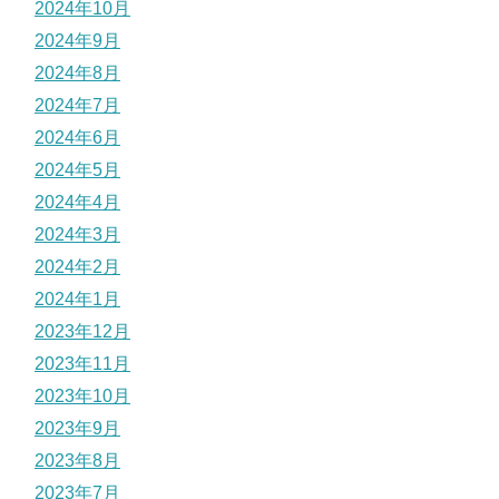
2024年10月
2024年9月
2024年8月
2024年7月
2024年6月
2024年5月
2024年4月
2024年3月
2024年2月
2024年1月
2023年12月
2023年11月
2023年10月
2023年9月
2023年8月
2023年7月