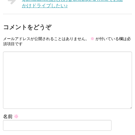
かけドライブしたい♪
コメントをどうぞ
メールアドレスが公開されることはありません。
※
が付いている欄は必
須項目です
名前
※