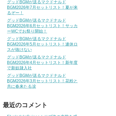
グッドBGMが送るマクドナルド
BGM2026年7月セットリスト！夏が来
るぞー！
グッドBGMが送るマクドナルド
BGM2026年6月セットリスト！サッカ
ーWCでお祭り開始！
グッドBGMが送るマクドナルド
BGM2026年5月セットリスト！連休ロ
スが抜けない
グッドBGMが送るマクドナルド
BGM2026年4月セットリスト！新年度
で新奴隷入社
グッドBGMが送るマクドナルド
BGM2026年3月セットリスト！花粉と
共に春来たる涙
最近のコメント