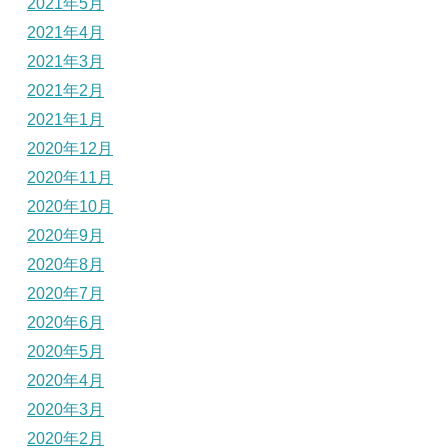
2021年5月
2021年4月
2021年3月
2021年2月
2021年1月
2020年12月
2020年11月
2020年10月
2020年9月
2020年8月
2020年7月
2020年6月
2020年5月
2020年4月
2020年3月
2020年2月