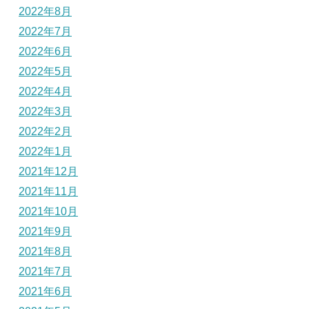
2022年8月
2022年7月
2022年6月
2022年5月
2022年4月
2022年3月
2022年2月
2022年1月
2021年12月
2021年11月
2021年10月
2021年9月
2021年8月
2021年7月
2021年6月