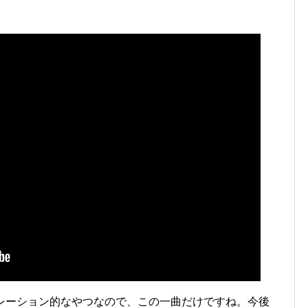
ピレーション的なやつなので、この一曲だけですね。今後