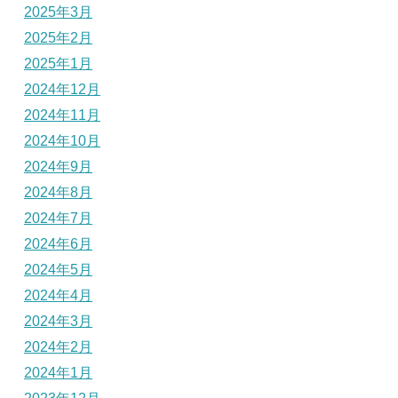
2025年3月
2025年2月
2025年1月
2024年12月
2024年11月
2024年10月
2024年9月
2024年8月
2024年7月
2024年6月
2024年5月
2024年4月
2024年3月
2024年2月
2024年1月