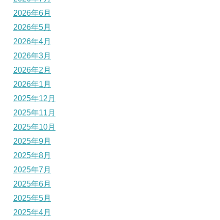
2026年6月
2026年5月
2026年4月
2026年3月
2026年2月
2026年1月
2025年12月
2025年11月
2025年10月
2025年9月
2025年8月
2025年7月
2025年6月
2025年5月
2025年4月