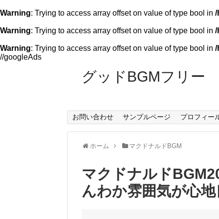
Warning
: Trying to access array offset on value of type bool in
Warning
: Trying to access array offset on value of type bool in
/
Warning
: Trying to access array offset on value of type bool in
/
//googleAds
グッドBGMフリー
お問い合わせ
サンプルページ
プロフィー
ホーム
マクドナルドBGM
マクドナルドBGM2
んわか雰囲気が心地