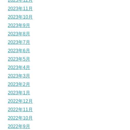
2023年12月
2023年11月
2023年10月
2023年9月
2023年8月
2023年7月
2023年6月
2023年5月
2023年4月
2023年3月
2023年2月
2023年1月
2022年12月
2022年11月
2022年10月
2022年9月