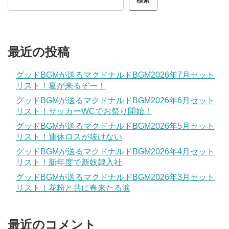
検索
最近の投稿
グッドBGMが送るマクドナルドBGM2026年7月セット
リスト！夏が来るぞー！
グッドBGMが送るマクドナルドBGM2026年6月セット
リスト！サッカーWCでお祭り開始！
グッドBGMが送るマクドナルドBGM2026年5月セット
リスト！連休ロスが抜けない
グッドBGMが送るマクドナルドBGM2026年4月セット
リスト！新年度で新奴隷入社
グッドBGMが送るマクドナルドBGM2026年3月セット
リスト！花粉と共に春来たる涙
最近のコメント