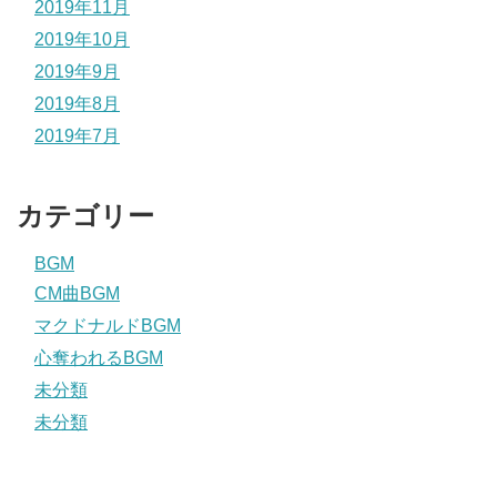
2019年11月
2019年10月
2019年9月
2019年8月
2019年7月
カテゴリー
BGM
CM曲BGM
マクドナルドBGM
心奪われるBGM
未分類
未分類